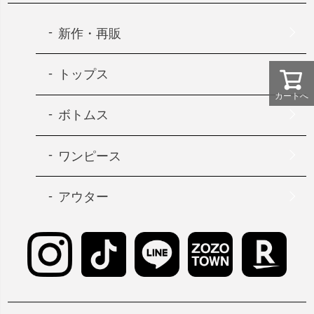
新作・再販
トップス
カートへ
ボトムス
ワンピース
アウター