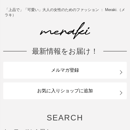
「上品で」「可愛い」大人の女性のためのファッション ： Meraki.（メ
ラキ）
最新情報をお届け！
メルマガ登録
お気に入りショップに追加
SEARCH