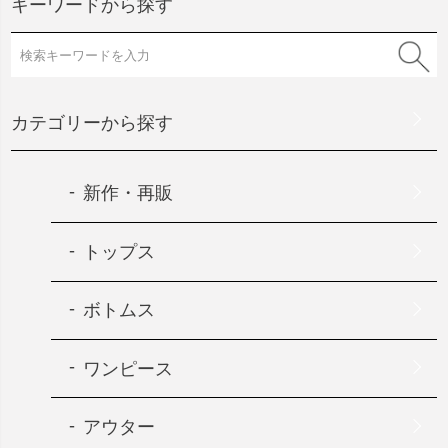
キーワードから探す
カテゴリーから探す
新作・再販
トップス
ボトムス
ワンピース
アウター