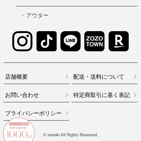
アウター
店舗概要
配送・送料について
お問い合わせ
特定商取引に基く表記
プライバシーポリシー
© meraki All Rights Reserved.