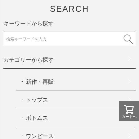
SEARCH
キーワードから探す
カテゴリーから探す
新作・再販
トップス
カートへ
ボトムス
ワンピース