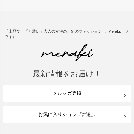
「上品で」「可愛い」大人の女性のためのファッション ： Meraki.（メ
ラキ）
最新情報をお届け！
メルマガ登録
お気に入りショップに追加