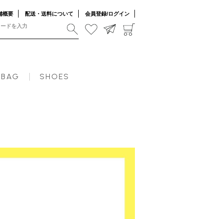
舗概要
配送・送料について
会員登録/ログイン
BAG
SHOES