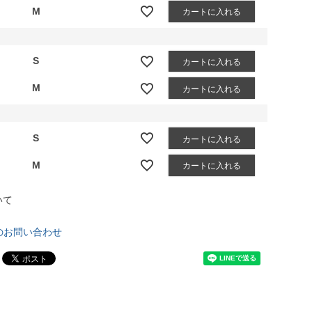
M
カートに入れる
S
カートに入れる
M
カートに入れる
S
カートに入れる
M
カートに入れる
いて
のお問い合わせ