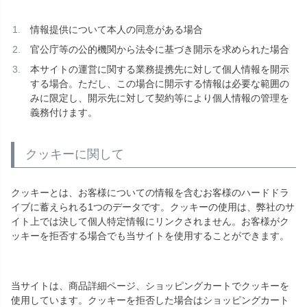
情報提供について本人の同意がある場合
官公庁等の公的機関から法令に基づき開示を求められた場合
本サイトの運営に関する業務提携先に対して個人情報を開示
する場合。ただし、この場合に開示する情報は必要な範囲の
みに限定し、開示先に対して契約等により個人情報の管理を
義務付けます。
クッキーに関して
クッキーとは、お客様についての情報を含むお客様のハードドラ
イブに蓄えられる1つのデータです。クッキーの使用は、弊社のサ
イト上では決して個人特定情報にリンクされません。お客様がク
ッキーを拒否する場合でも当サイトを使用することができます。
当サイトは、商品詳細ページ、ショッピングカートでクッキーを
使用しています。クッキーを拒否した場合はショッピングカート