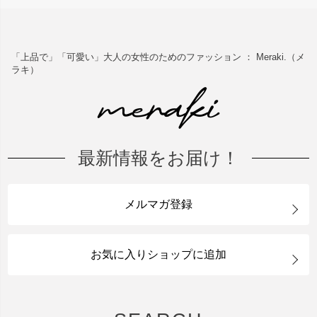
「上品で」「可愛い」大人の女性のためのファッション ： Meraki.（メ
ラキ）
最新情報をお届け！
メルマガ登録
お気に入りショップに追加