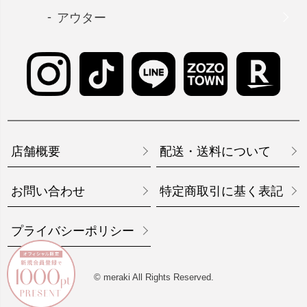
アウター
店舗概要
配送・送料について
お問い合わせ
特定商取引に基く表記
プライバシーポリシー
© meraki All Rights Reserved.