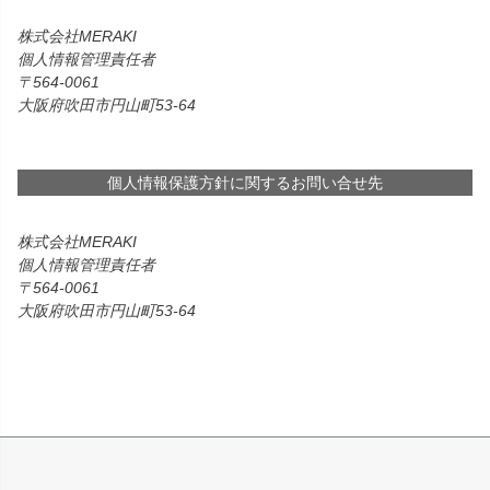
株式会社MERAKI
個人情報管理責任者
564-0061
大阪府吹田市円山町53-64
個人情報保護方針に関するお問い合せ先
株式会社MERAKI
個人情報管理責任者
564-0061
大阪府吹田市円山町53-64