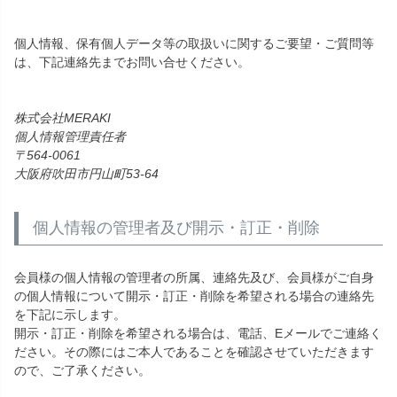
個人情報、保有個人データ等の取扱いに関するご要望・ご質問等
は、下記連絡先までお問い合せください。
株式会社MERAKI
個人情報管理責任者
564-0061
大阪府吹田市円山町53-64
個人情報の管理者及び開示・訂正・削除
会員様の個人情報の管理者の所属、連絡先及び、会員様がご自身
の個人情報について開示・訂正・削除を希望される場合の連絡先
を下記に示します。
開示・訂正・削除を希望される場合は、電話、Eメールでご連絡く
ださい。その際にはご本人であることを確認させていただきます
ので、ご了承ください。