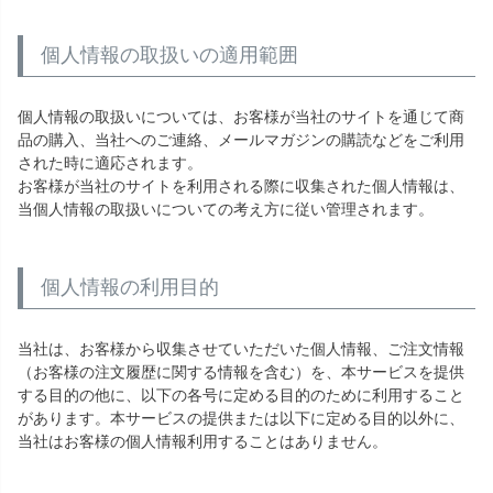
個人情報の取扱いの適用範囲
個人情報の取扱いについては、お客様が当社のサイトを通じて商
品の購入、当社へのご連絡、メールマガジンの購読などをご利用
された時に適応されます。
お客様が当社のサイトを利用される際に収集された個人情報は、
当個人情報の取扱いについての考え方に従い管理されます。
個人情報の利用目的
当社は、お客様から収集させていただいた個人情報、ご注文情報
（お客様の注文履歴に関する情報を含む）を、本サービスを提供
する目的の他に、以下の各号に定める目的のために利用すること
があります。本サービスの提供または以下に定める目的以外に、
当社はお客様の個人情報利用することはありません。