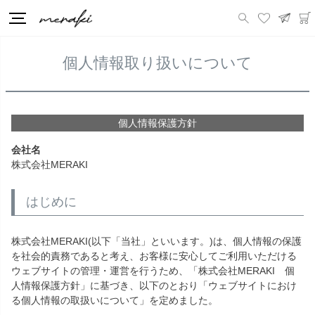
HOME
個人情報取り扱いについて
個人情報取り扱いについて
個人情報保護方針
会社名
株式会社MERAKI
はじめに
株式会社MERAKI(以下「当社」といいます。)は、個人情報の保護
を社会的責務であると考え、お客様に安心してご利用いただける
ウェブサイトの管理・運営を行うため、「株式会社MERAKI 個
人情報保護方針」に基づき、以下のとおり「ウェブサイトにおけ
る個人情報の取扱いについて」を定めました。