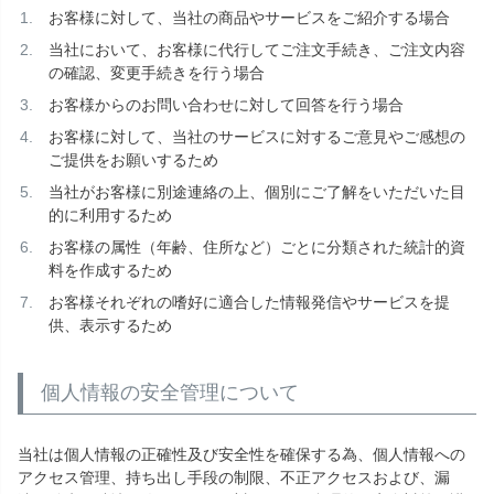
お客様に対して、当社の商品やサービスをご紹介する場合
当社において、お客様に代行してご注文手続き、ご注文内容
の確認、変更手続きを行う場合
お客様からのお問い合わせに対して回答を行う場合
お客様に対して、当社のサービスに対するご意見やご感想の
ご提供をお願いするため
当社がお客様に別途連絡の上、個別にご了解をいただいた目
的に利用するため
お客様の属性（年齢、住所など）ごとに分類された統計的資
料を作成するため
お客様それぞれの嗜好に適合した情報発信やサービスを提
供、表示するため
個人情報の安全管理について
当社は個人情報の正確性及び安全性を確保する為、個人情報への
アクセス管理、持ち出し手段の制限、不正アクセスおよび、漏