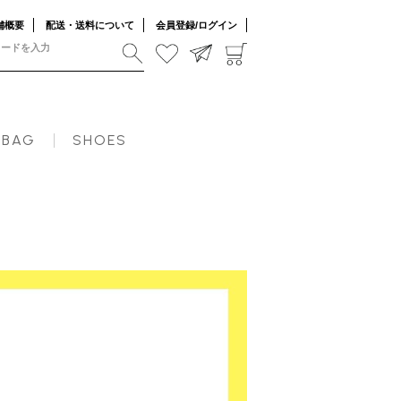
舗概要
配送・送料について
会員登録/ログイン
BAG
SHOES