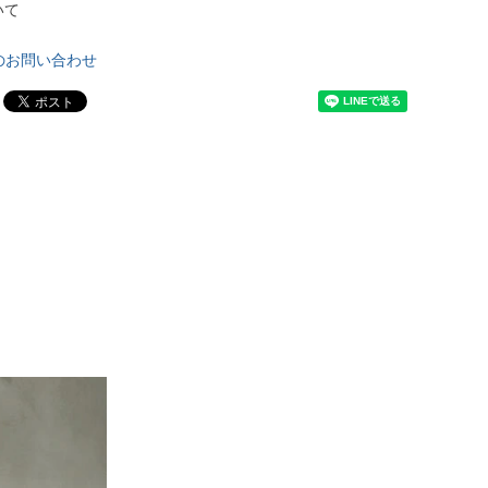
いて
のお問い合わせ