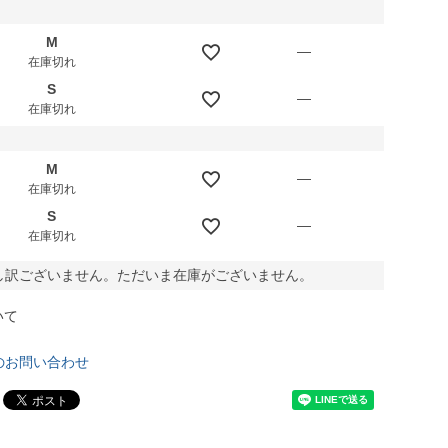
M
—
在庫切れ
S
—
在庫切れ
M
—
在庫切れ
S
—
在庫切れ
し訳ございません。ただいま在庫がございません。
いて
のお問い合わせ