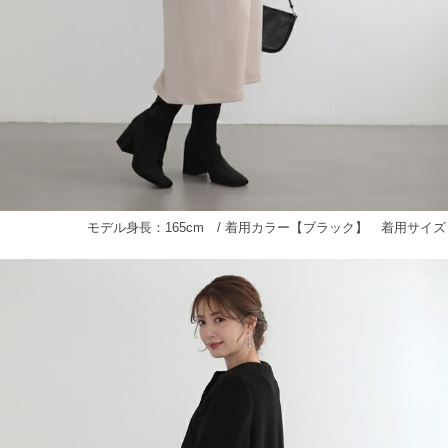
モデル身長：165cm / 着用カラー【ブラック】 着用サイズ