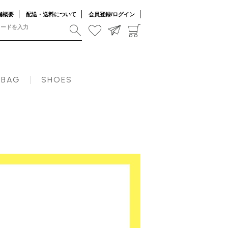
舗概要
配送・送料について
会員登録/ログイン
BAG
SHOES