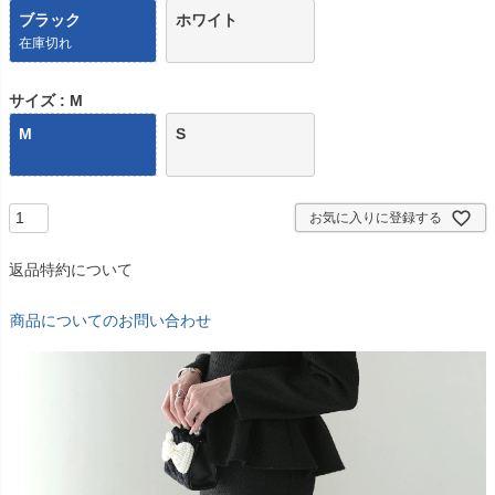
ブラック
ホワイト
在庫切れ
サイズ
M
M
S
お気に入りに登録する
返品特約について
商品についてのお問い合わせ