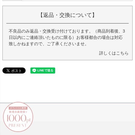
【返品・交換について】
不良品のみ返品・交換受け付けております。（商品到着後、3
日以内にご連絡頂いたものに限る）お客様都合の場合は対応
致しかねますので、ご了承くださいませ。
詳しくはこちら