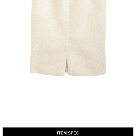
ITEM SPEC