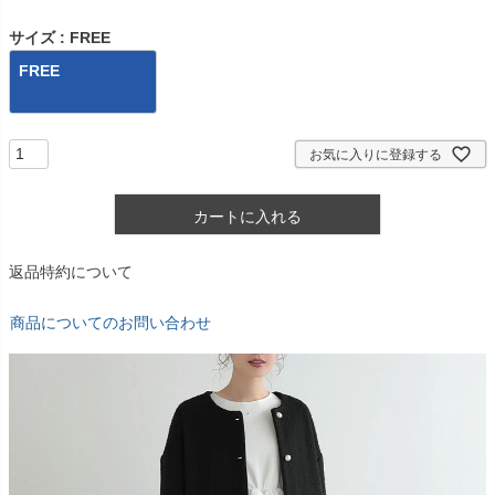
サイズ
FREE
FREE
お気に入りに登録する
カートに入れる
返品特約について
商品についてのお問い合わせ