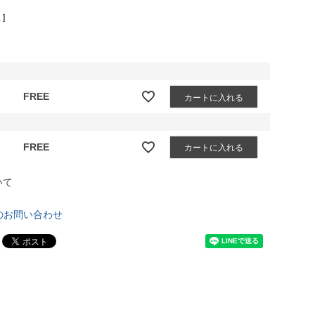
]
FREE
カートに入れる
FREE
カートに入れる
いて
のお問い合わせ