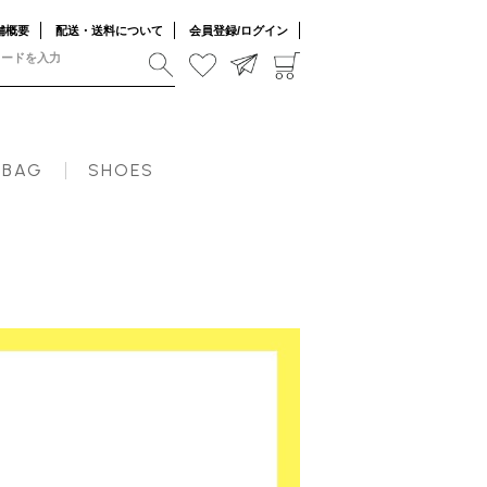
舗概要
配送・送料について
会員登録/ログイン
BAG
SHOES