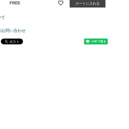
FREE
カートに入れる
いて
のお問い合わせ