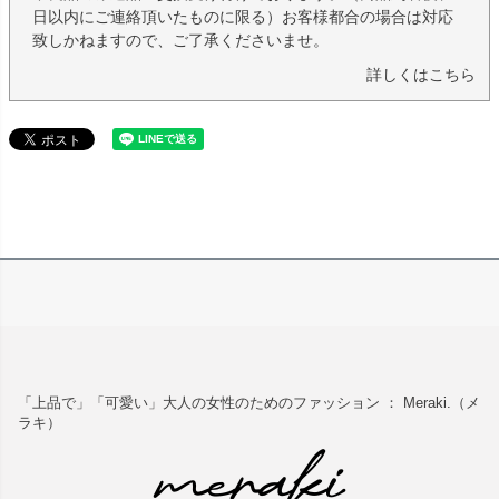
日以内にご連絡頂いたものに限る）お客様都合の場合は対応
致しかねますので、ご了承くださいませ。
詳しくはこちら
「上品で」「可愛い」大人の女性のためのファッション ： Meraki.（メ
ラキ）