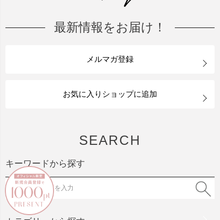
最新情報をお届け！
メルマガ登録
お気に入りショップに追加
SEARCH
キーワードから探す