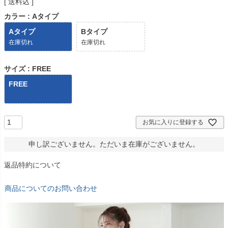
送料込
カラー
Aタイプ
Aタイプ
Bタイプ
在庫切れ
在庫切れ
サイズ
FREE
FREE
お気に入りに登録する
申し訳ございません。ただいま在庫がございません。
返品特約について
商品についてのお問い合わせ