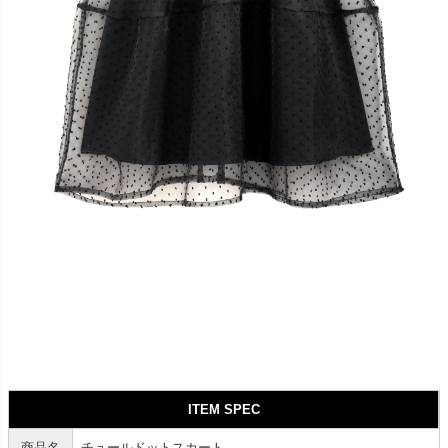
ITEM SPEC
商品名
チュールドットスカート