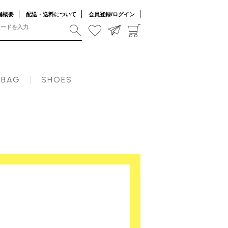
舗概要
配送・送料について
会員登録/ログイン
BAG
SHOES