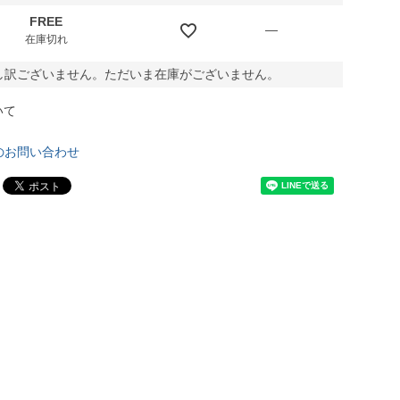
FREE
—
在庫切れ
し訳ございません。ただいま在庫がございません。
いて
のお問い合わせ