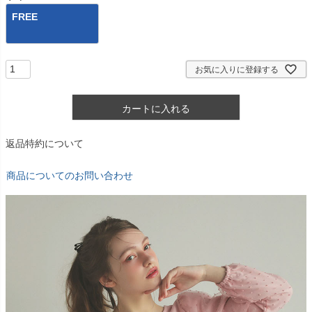
FREE
お気に入りに登録する
カートに入れる
返品特約について
商品についてのお問い合わせ