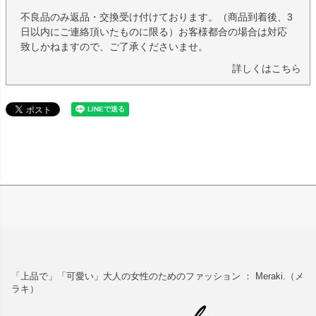
不良品のみ返品・交換受け付けております。（商品到着後、3
日以内にご連絡頂いたものに限る）お客様都合の場合は対応
致しかねますので、ご了承くださいませ。
詳しくはこちら
「上品で」「可愛い」大人の女性のためのファッション ： Meraki.（メ
ラキ）