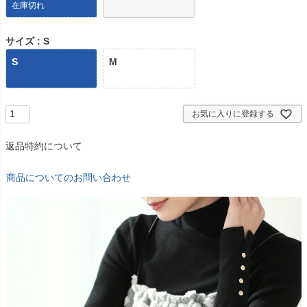
在庫切れ
サイズ
S
S
M
お気に入りに登録する
返品特約について
商品についてのお問い合わせ