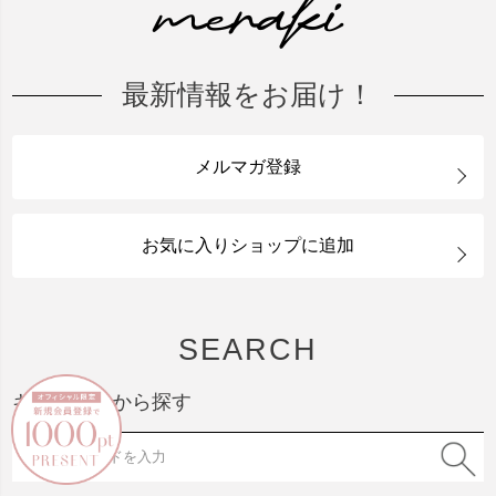
最新情報をお届け！
メルマガ登録
お気に入りショップに追加
SEARCH
キーワードから探す