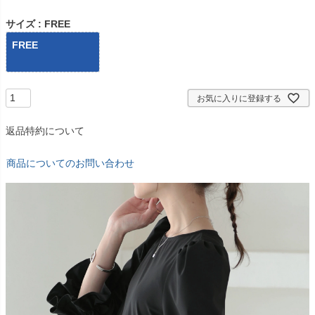
サイズ
FREE
FREE
お気に入りに登録する
返品特約について
商品についてのお問い合わせ