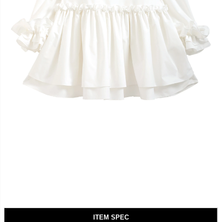
ITEM SPEC