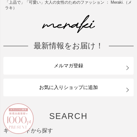
「上品で」「可愛い」大人の女性のためのファッション ： Meraki.（メ
ラキ）
最新情報をお届け！
メルマガ登録
お気に入りショップに追加
SEARCH
キーワードから探す