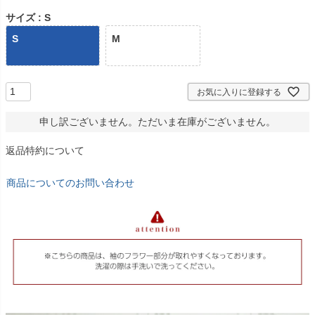
サイズ
S
S
M
お気に入りに登録する
申し訳ございません。ただいま在庫がございません。
返品特約について
商品についてのお問い合わせ