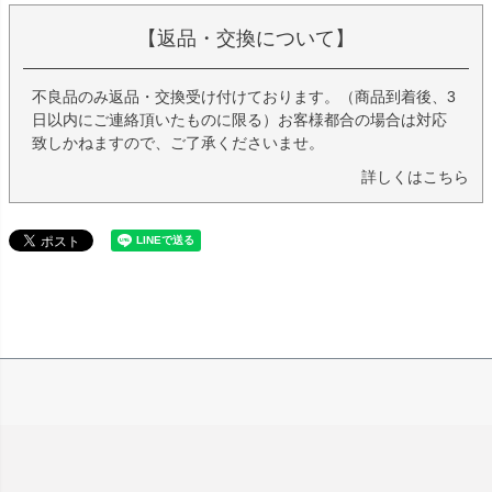
【返品・交換について】
不良品のみ返品・交換受け付けております。（商品到着後、3
日以内にご連絡頂いたものに限る）お客様都合の場合は対応
致しかねますので、ご了承くださいませ。
詳しくはこちら